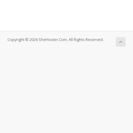
Copyright © 2026 SheHoster.Com. All Rights Reserved.