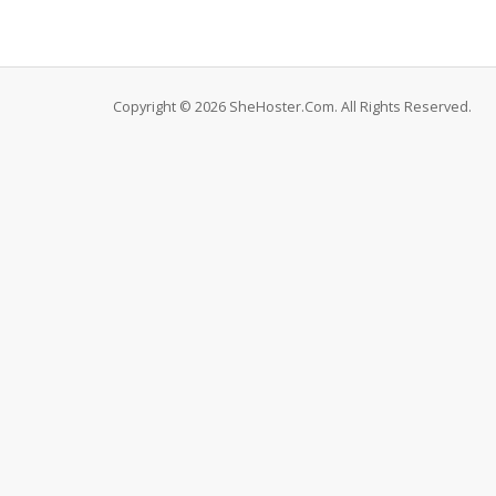
Copyright © 2026 SheHoster.Com. All Rights Reserved.