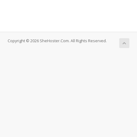
Copyright © 2026 SheHoster.Com. All Rights Reserved.