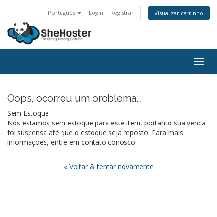
Português
Login
Registrar
Visualizar carrinho
Togg
navig
Oops, ocorreu um problema...
Sem Estoque
Nós estamos sem estoque para este item, portanto sua venda
foi suspensa até que o estoque seja reposto. Para mais
informações, entre em contato conosco.
« Voltar & tentar novamente