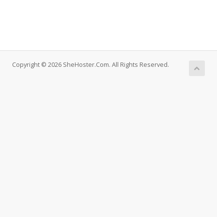
Copyright © 2026 SheHoster.Com. All Rights Reserved.