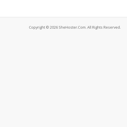
Copyright © 2026 SheHoster.Com. All Rights Reserved.