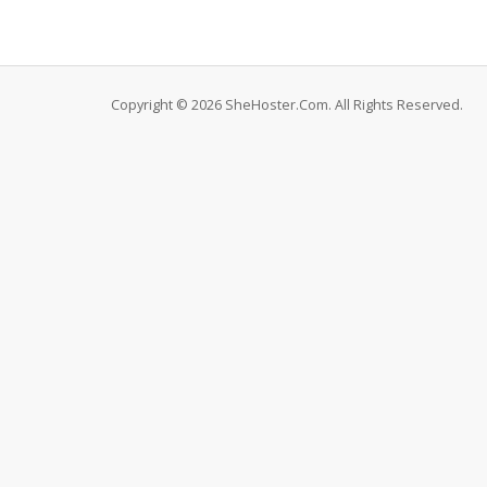
Copyright © 2026 SheHoster.Com. All Rights Reserved.