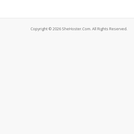
Copyright © 2026 SheHoster.Com. All Rights Reserved.