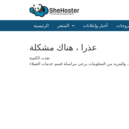
روحات
أخبار وإعلانات
المتجر
الرئيسية
عذرا ، هناك مشكلة
نفذت الكمية
طلبه، وللمزيد من المعلومات يرجى مراسلة قسم خدمات العملاء