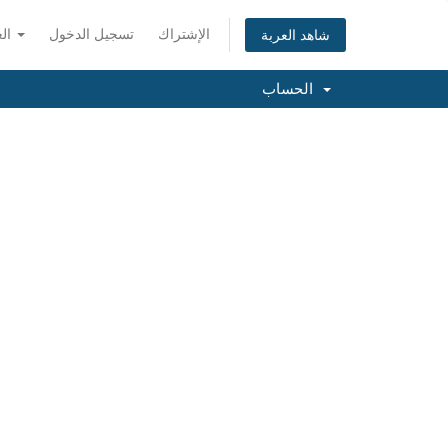
الإشتراك
تسجيل الدخول
العربية
شاهد العربة
الحساب