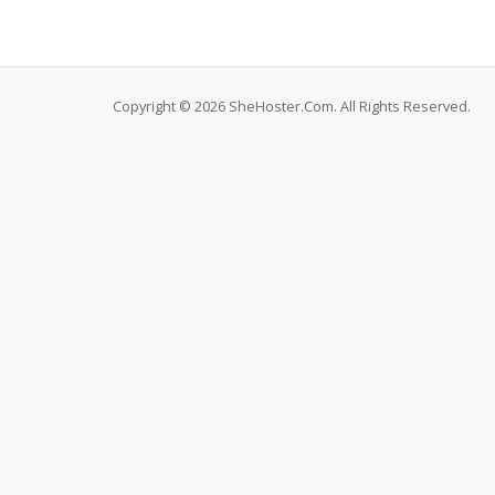
Copyright © 2026 SheHoster.Com. All Rights Reserved.